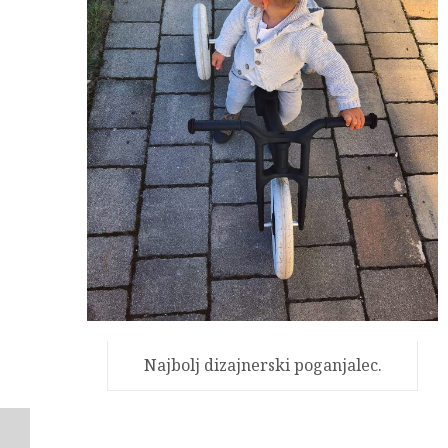
Najbolj dizajnerski poganjalec.