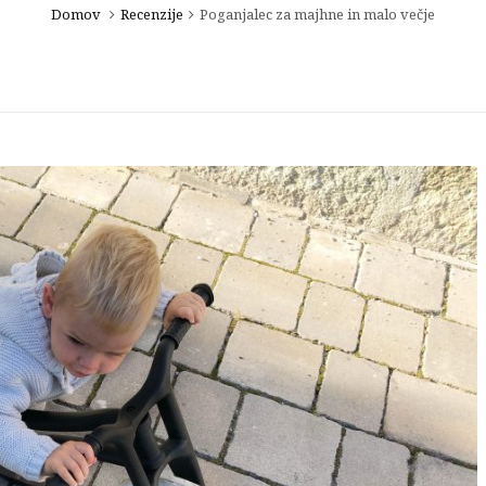
Domov
Recenzije
Poganjalec za majhne in malo večje