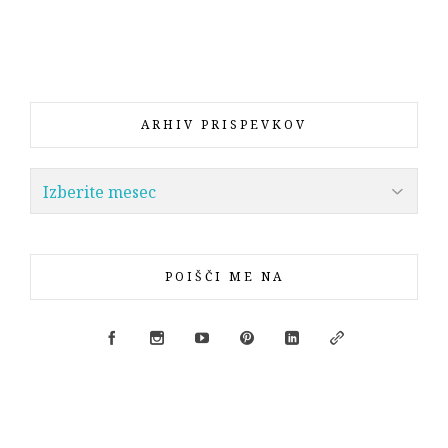
ARHIV PRISPEVKOV
POIŠČI ME NA