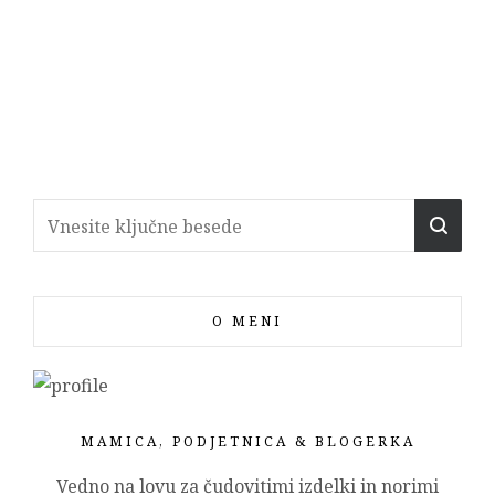
O MENI
MAMICA, PODJETNICA & BLOGERKA
Vedno na lovu za čudovitimi izdelki in norimi