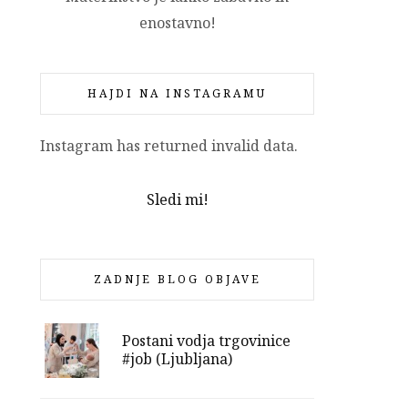
enostavno!
HAJDI NA INSTAGRAMU
Instagram has returned invalid data.
Sledi mi!
ZADNJE BLOG OBJAVE
Postani vodja trgovinice
#job (Ljubljana)