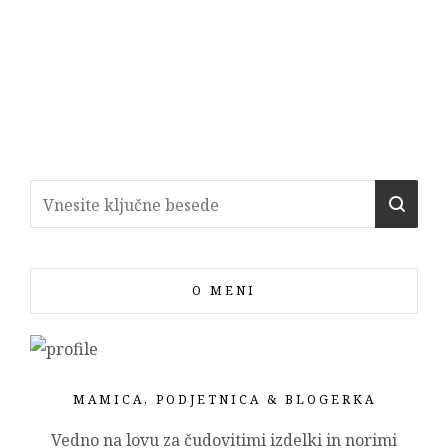
O MENI
MAMICA, PODJETNICA & BLOGERKA
Vedno na lovu za čudovitimi izdelki in norimi