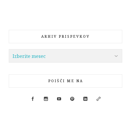
ARHIV PRISPEVKOV
POIŠČI ME NA