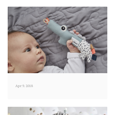
Apr 9, 2018