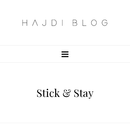
Stick & Stay