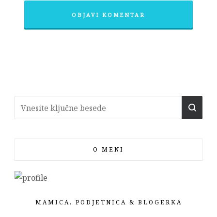
O MENI
MAMICA, PODJETNICA & BLOGERKA