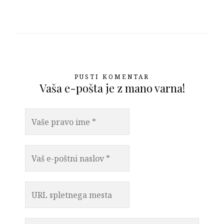
PUSTI KOMENTAR
Vaša e-pošta je z mano varna!