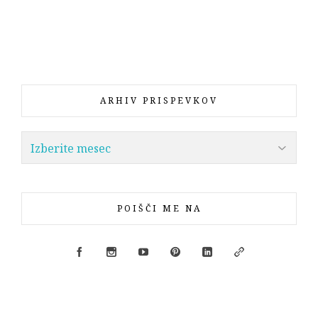
ARHIV PRISPEVKOV
POIŠČI ME NA