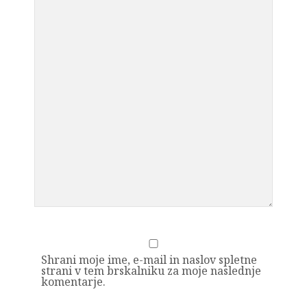
Shrani moje ime, e-mail in naslov spletne
strani v tem brskalniku za moje naslednje
komentarje.