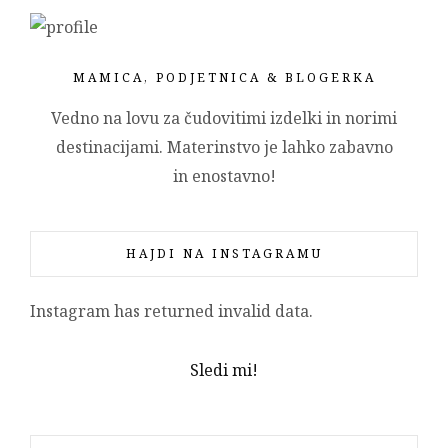
MAMICA, PODJETNICA & BLOGERKA
Vedno na lovu za čudovitimi izdelki in norimi
destinacijami. Materinstvo je lahko zabavno
in enostavno!
HAJDI NA INSTAGRAMU
Instagram has returned invalid data.
Sledi mi!