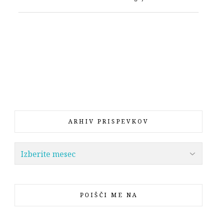
ARHIV PRISPEVKOV
POIŠČI ME NA