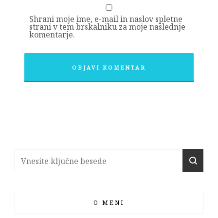
Shrani moje ime, e-mail in naslov spletne
strani v tem brskalniku za moje naslednje
komentarje.
O MENI