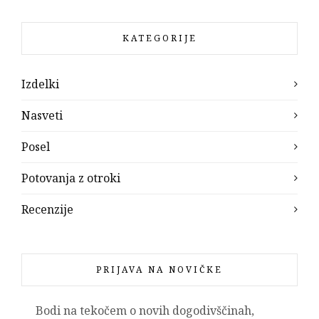
KATEGORIJE
Izdelki
Nasveti
Posel
Potovanja z otroki
Recenzije
PRIJAVA NA NOVIČKE
Bodi na tekočem o novih dogodivščinah,