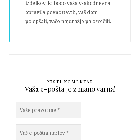
izdelkov, ki bodo vaša vsakodnevna
opravila poenostavili, vaš dom
polepšali, vaše najdražje pa osrečili.
PUSTI KOMENTAR
Vaša e-pošta je z mano varna!