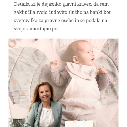
Details, ki je dejasnko glavni krivec, da sem
zaključila svojo čudovito službo na banki kot
svetovalka za pravne osebe in se podala na
svojo samostojno pot.