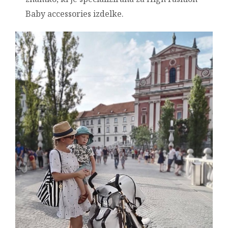
Baby accessories izdelke.