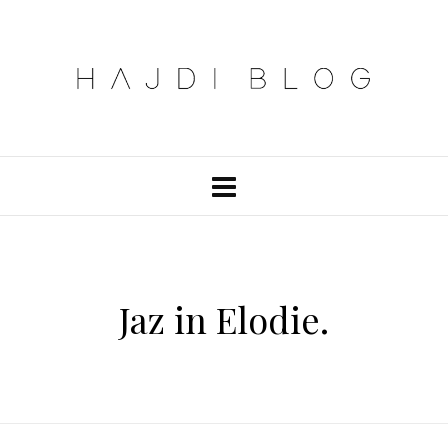
Jaz in Elodie.