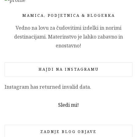
MAMICA, PODJETNICA & BLOGERKA
Vedno na lovu za čudovitimi izdelki in norimi
destinacijami. Materinstvo je lahko zabavno in
enostavno!
HAJDI NA INSTAGRAMU
Instagram has returned invalid data.
Sledi mi!
ZADNJE BLOG OBJAVE