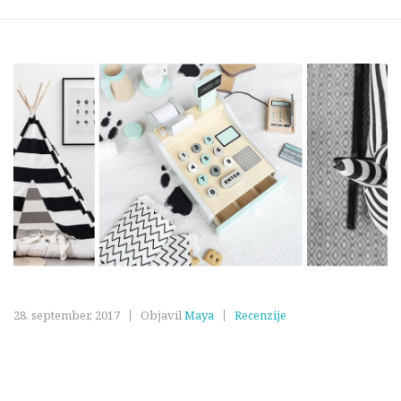
28. september, 2017
Objavil
Maya
Recenzije