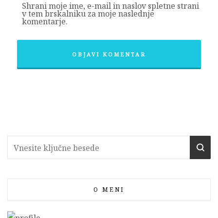
Shrani moje ime, e-mail in naslov spletne strani
v tem brskalniku za moje naslednje
komentarje.
O MENI