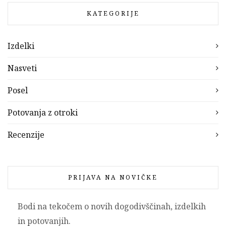
KATEGORIJE
Izdelki
Nasveti
Posel
Potovanja z otroki
Recenzije
PRIJAVA NA NOVIČKE
Bodi na tekočem o novih dogodivščinah, izdelkih
in potovanjih.