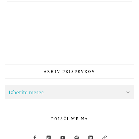
ARHIV PRISPEVKOV
POIŠČI ME NA