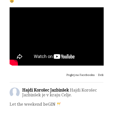
Poglej na Facebooku
·
Deli
Hajdi Korošec Jazbinšek
Hajdi Korošec
Jazbinšek je v kraju Celje.
Let the weekend beGIN