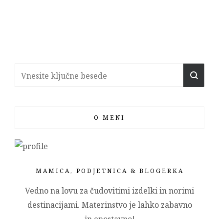
O MENI
MAMICA, PODJETNICA & BLOGERKA
Vedno na lovu za čudovitimi izdelki in norimi
destinacijami. Materinstvo je lahko zabavno