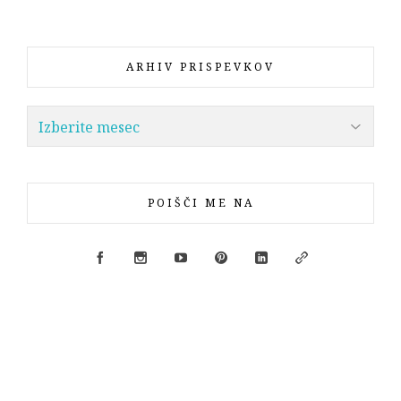
ARHIV PRISPEVKOV
POIŠČI ME NA