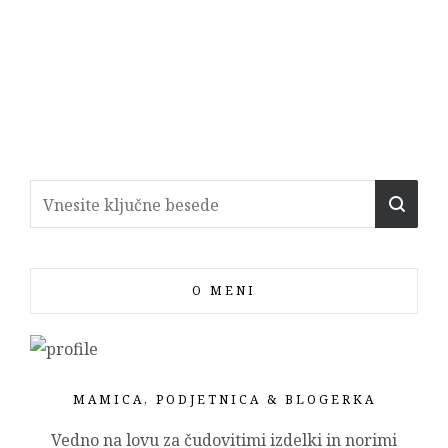
O MENI
MAMICA, PODJETNICA & BLOGERKA
Vedno na lovu za čudovitimi izdelki in norimi