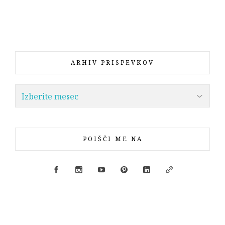
ARHIV PRISPEVKOV
POIŠČI ME NA