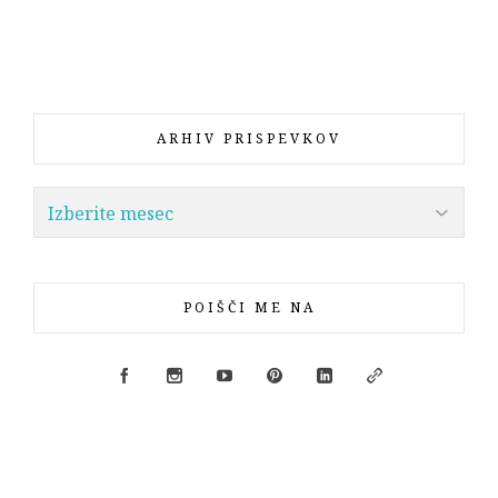
ARHIV PRISPEVKOV
POIŠČI ME NA