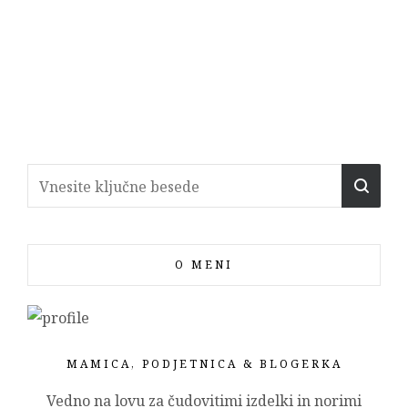
O MENI
MAMICA, PODJETNICA & BLOGERKA
Vedno na lovu za čudovitimi izdelki in norimi